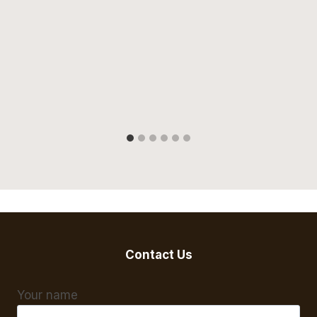
Contact Us
Your name