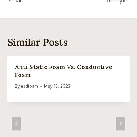
Portalı
Deneyimi
Similar Posts
Anti Static Foam Vs. Conductive
Foam
By
esdfoam
May 13, 2023