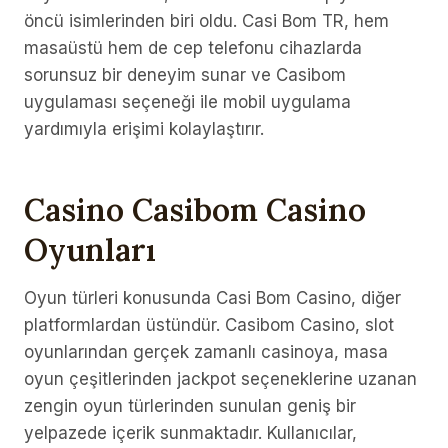
öncü isimlerinden biri oldu. Casi Bom TR, hem
masaüstü hem de cep telefonu cihazlarda
sorunsuz bir deneyim sunar ve Casibom
uygulaması seçeneği ile mobil uygulama
yardımıyla erişimi kolaylaştırır.
Casino Casibom Casino
Oyunları
Oyun türleri konusunda Casi Bom Casino, diğer
platformlardan üstündür. Casibom Casino, slot
oyunlarından gerçek zamanlı casinoya, masa
oyun çeşitlerinden jackpot seçeneklerine uzanan
zengin oyun türlerinden sunulan geniş bir
yelpazede içerik sunmaktadır. Kullanıcılar,