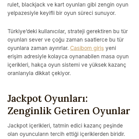
rulet, blackjack ve kart oyunları gibi zengin oyun
yelpazesiyle keyifli bir oyun süreci sunuyor.
Türkiye’deki kullanıcılar, strateji gerektiren bu tür
oyunları sever ve çoğu zaman saatlerce bu tür
oyunlara zaman ayırırlar.
Casibom giriş
yeni
erişim adresiyle kolayca oynanabilen masa oyun
içerikleri, hakça oyun sistemi ve yüksek kazanç
oranlarıyla dikkat çekiyor.
Jackpot Oyunları:
Zenginlik Getiren Oyunlar
Jackpot içerikleri, tatmin edici kazanç peşinde
olan oyuncuların tercih ettiği içeriklerden biridir.