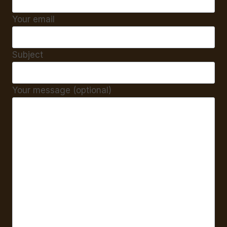
Your email
Subject
Your message (optional)